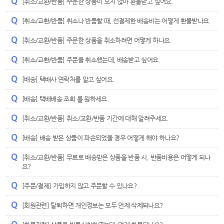
[취소/교환/반품] 주문한 상품이 오지 않아 환불받고 싶어요.
[취소/교환/반품] 취소나 반품할 때, 선결제한 배송비는 어떻게 환불받나요.
[취소/교환/반품] 주문한 상품을 취소하려면 어떻게 하나요.
[취소/교환/반품] 주문을 취소했는데, 배송받고 싶어요.
[배송] 택배사 연락처를 알고 싶어요.
[배송] 택배배송 조회 를 원하세요.
[취소/교환/반품] 취소/교환/반품 기간에 대해 알려주세요.
[배송] 배송 받은 상품이 파손되었을 경우 어떻게 해야 하나요?
[취소/교환/반품] 무료로 배송받은 상품을 반품 시, 반품비용은 어떻게 되나
요?
[주문/결제] 가입하지 않고 주문할 수 있나요?
[회원관련] 탈퇴하면 개인정보는 모두 언제 삭제되나요?